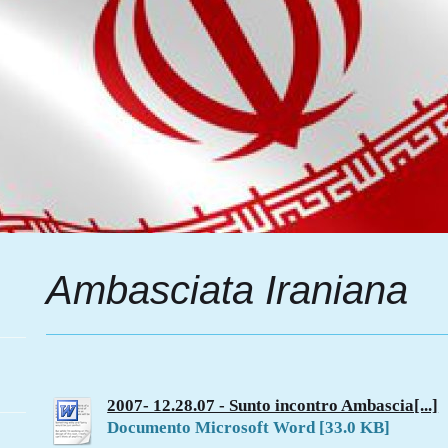
Ambasciata Iraniana
2007- 12.28.07 - Sunto incontro Ambascia[...]
Documento Microsoft Word [33.0 KB]