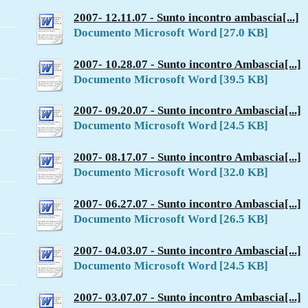
2007- 12.11.07 - Sunto incontro ambascia[...]
Documento Microsoft Word [27.0 KB]
2007- 10.28.07 - Sunto incontro Ambascia[...]
Documento Microsoft Word [39.5 KB]
2007- 09.20.07 - Sunto incontro Ambascia[...]
Documento Microsoft Word [24.5 KB]
2007- 08.17.07 - Sunto incontro Ambascia[...]
Documento Microsoft Word [32.0 KB]
2007- 06.27.07 - Sunto incontro Ambascia[...]
Documento Microsoft Word [26.5 KB]
2007- 04.03.07 - Sunto incontro Ambascia[...]
Documento Microsoft Word [24.5 KB]
2007- 03.07.07 - Sunto incontro Ambascia[...]