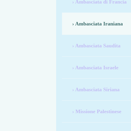
Ambasciata di Francia
Ambasciata Iraniana
Ambasciata Saudita
Ambasciata Israele
Ambasciata Siriana
Missione Palestinese