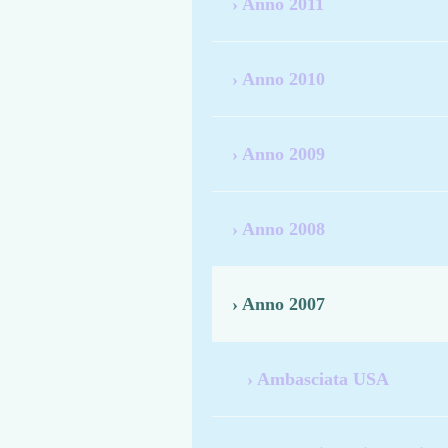
Anno 2011
Anno 2010
Anno 2009
Anno 2008
Anno 2007
Ambasciata USA