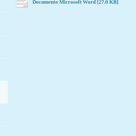
Documento Microsoft Word [27.0 KB]