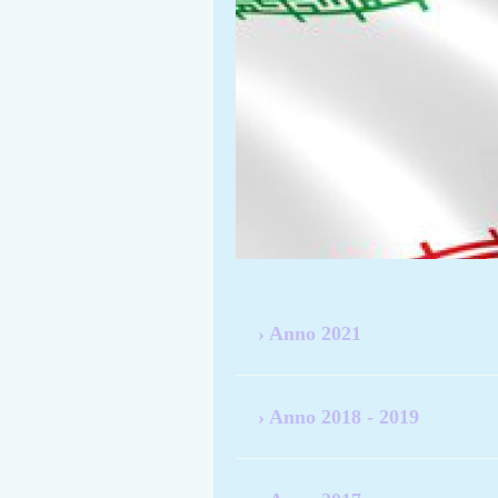
Anno 2021
Anno 2018 - 2019