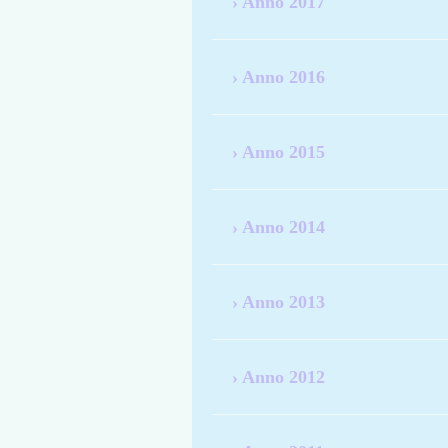
Anno 2017
Anno 2016
Anno 2015
Anno 2014
Anno 2013
Anno 2012