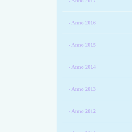
Anno 2017
Anno 2016
Anno 2015
Anno 2014
Anno 2013
Anno 2012