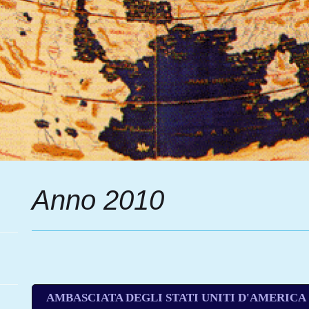
Anno 2010
AMBASCIATA DEGLI STATI UNITI D'AMERICA