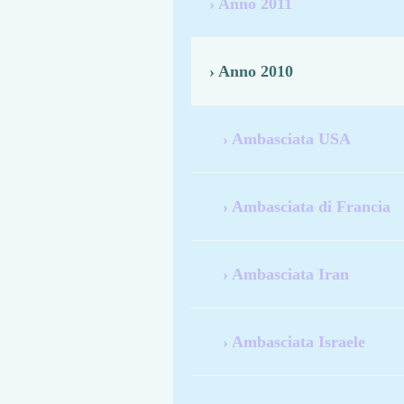
Anno 2011
Anno 2010
Ambasciata USA
Ambasciata di Francia
Ambasciata Iran
Ambasciata Israele