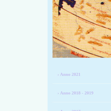
Anno 2021
Anno 2018 - 2019