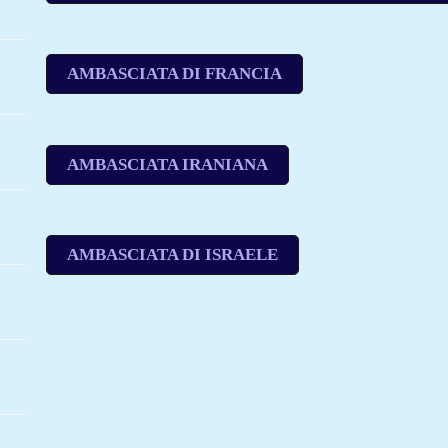
AMBASCIATA DI FRANCIA
AMBASCIATA IRANIANA
AMBASCIATA DI ISRAELE