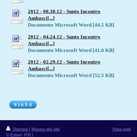
2012 - 08.30.12 - Sunto Incontro
Ambasci[...]
Documento Microsoft Word [44.5 KB]
2012 - 04.24.12 - Sunto Incontro
Ambasci[...]
Documento Microsoft Word [41.0 KB]
2012 - 02.29.12 - Sunto Incontro
Ambasci[...]
Documento Microsoft Word [52.5 KB]
Stampa
|
Mappa del sito
Vista web
© Esteri- P.R.I.