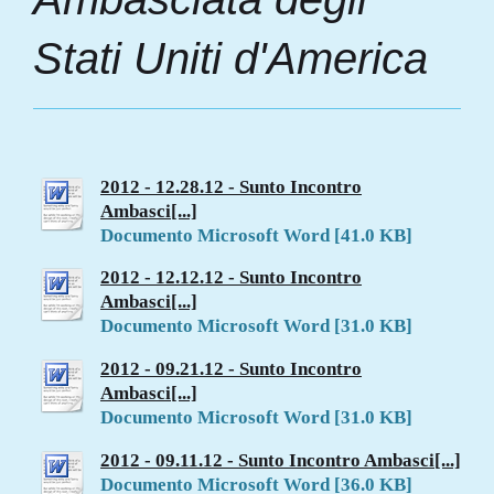
Stati Uniti d'America
2012 - 12.28.12 - Sunto Incontro
Ambasci[...]
Documento Microsoft Word [41.0 KB]
2012 - 12.12.12 - Sunto Incontro
Ambasci[...]
Documento Microsoft Word [31.0 KB]
2012 - 09.21.12 - Sunto Incontro
Ambasci[...]
Documento Microsoft Word [31.0 KB]
2012 - 09.11.12 - Sunto Incontro Ambasci[...]
Documento Microsoft Word [36.0 KB]