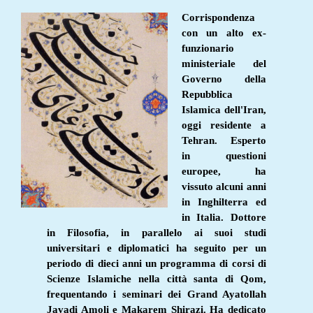
Corrispondenza
con un alto ex-
funzionario
ministeriale del
Governo della
Repubblica
Islamica dell'Iran,
oggi residente a
Tehran. Esperto
in questioni
europee, ha
vissuto alcuni anni
in Inghilterra ed
in Italia. Dottore
in Filosofia, in parallelo ai suoi studi
universitari e diplomatici ha seguito per un
periodo di dieci anni un programma di corsi di
Scienze Islamiche nella città santa di Qom,
frequentando i seminari dei Grand Ayatollah
Javadi Amoli e Makarem Shirazi. Ha dedicato