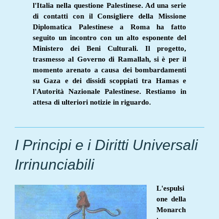
l'Italia nella questione Palestinese. Ad una serie
di contatti con il Consigliere della Missione
Diplomatica Palestinese a Roma ha fatto
seguito un incontro con un alto esponente del
Ministero dei Beni Culturali. Il progetto,
trasmesso al Governo di Ramallah, si è per il
momento arenato a causa dei bombardamenti
su Gaza e dei dissidi scoppiati tra Hamas e
l'Autorità Nazionale Palestinese. Restiamo in
attesa di ulteriori notizie in riguardo.
I Principi e i Diritti Universali
Irrinunciabili
L'espulsi
one della
Monarch