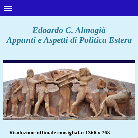
Edoardo C. Almagià
Appunti e Aspetti di Politica Estera
Risoluzione ottimale consigliata: 1366 x 768