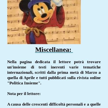
Miscellanea:
Nella pagina dedicata il lettore potrà trovare
un'insieme di testi inerenti varie tematiche
internazionali, scritti dalla prima metà di Marzo a
quella di Aprile e tutti pubblicati sulla rivista online
"Politica Insieme".
Nota per il lettore:
A causa delle crescenti difficoltà personali e a quelle