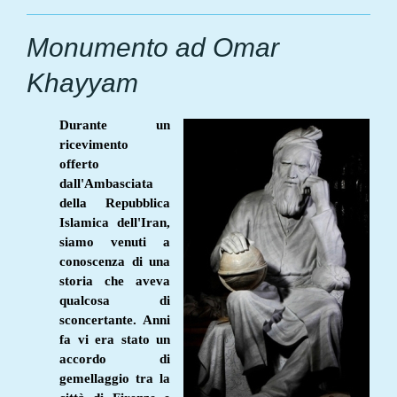
Monumento ad Omar
Khayyam
Durante un
ricevimento
offerto
dall'Ambasciata
della Repubblica
Islamica dell'Iran,
siamo venuti a
conoscenza di una
storia che aveva
qualcosa di
sconcertante. Anni
fa vi era stato un
accordo di
gemellaggio tra la