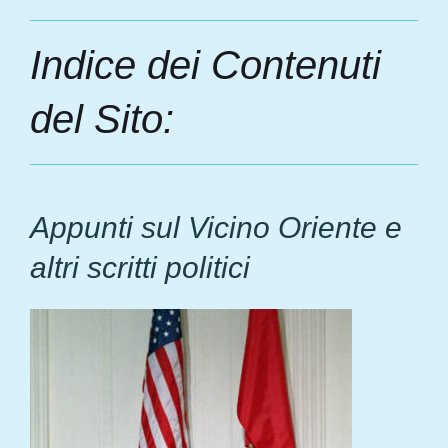
Indice dei Contenuti
del Sito:
Appunti sul Vicino Oriente e
altri scritti politici