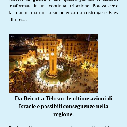
trasformata in una continua irritazione. Poteva certo
far danni, ma non a sufficienza da costringere Kiev
alla resa.
Da Beirut a Tehran, le ultime azioni di
Israele e
possibili
conseguenze nella
regione.