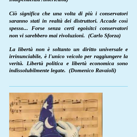
Ciò significa che una volta di più i conservatori
saranno stati in realtà dei distruttori. Accade così
spesso... Forse senza certi egoisitci conservatori
non vi sarebbero mai rivoluzioni. (Carlo Sforza)
La libertà non è soltanto un diritto universale e
irrinunciabile, è l'unico veicolo per raggiungere la
verità. Libertà politica e libertà economica sono
indissolubilmente legate. (Domenico Ravaioli)