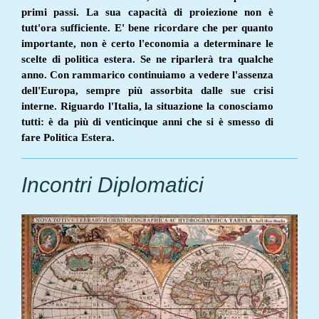
primi passi. La sua capacità di proiezione non è
tutt'ora sufficiente. E' bene ricordare che per quanto
importante, non è certo l'economia a determinare le
scelte di politica estera. Se ne riparlerà tra qualche
anno. Con rammarico continuiamo a vedere l'assenza
dell'Europa, sempre più assorbita dalle sue crisi
interne. Riguardo l'Italia, la situazione la conosciamo
tutti: è da più di venticinque anni che si è smesso di
fare Politica Estera.
Incontri Diplomatici