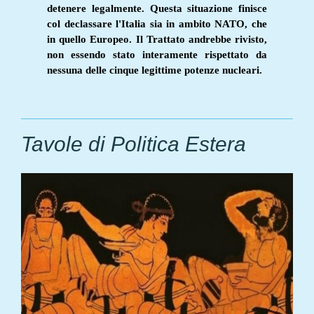
detenere legalmente. Questa situazione finisce
col declassare l'Italia sia in ambito NATO, che
in quello Europeo. Il Trattato andrebbe rivisto,
non essendo stato interamente rispettato da
nessuna delle cinque legittime potenze nucleari.
Tavole di Politica Estera