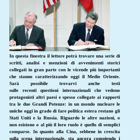
In questa finestra il lettore potrà trovare una serie di
scritti, analisi e menzioni di avvenimenti storici
collegati in gran parte con le vicende più importanti
che stanno caratterizzando oggi il Medio Oriente.
Sarà possibile trovarvi anche testi
sulle recenti questioni internazionali che vedono
protagonisti altri paesi e spesso collegate ai rapporti
tra le due Grandi Potenze: in un mondo nucleare le
uniche oggi in grado di fare politica estera restano gli
Stati Uniti e la Russia. Riguardo le altre nazioni, o
non esistono o al più il loro ruolo è quello di semplici
comparse. In quanto alla Cina, sebbene in crescita
sulla scena internazionale, sta ancora compiendo i