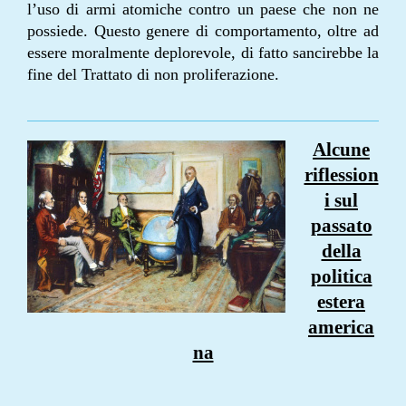
l’uso di armi atomiche contro un paese che non ne
possiede. Questo genere di comportamento, oltre ad
essere moralmente deplorevole, di fatto sancirebbe la
fine del Trattato di non proliferazione.
Alcune
riflession
i sul
passato
della
politica
estera
america
na