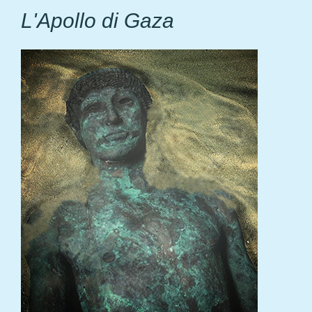
L'Apollo di Gaza