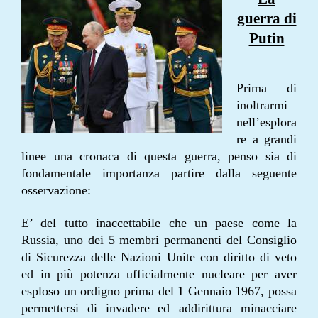
guerra di
Putin
Prima di
inoltrarmi
nell’esplora
re a grandi
linee una cronaca di questa guerra, penso sia di
fondamentale importanza partire dalla seguente
osservazione:
E’ del tutto inaccettabile che un paese come la
Russia, uno dei 5 membri permanenti del Consiglio
di Sicurezza delle Nazioni Unite con diritto di veto
ed in più potenza ufficialmente nucleare per aver
esploso un ordigno prima del 1 Gennaio 1967, possa
permettersi di
invadere
ed addirittura minacciare