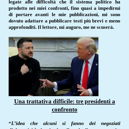
legate alle difficoltà che il sistema politico ha
prodotto nei miei confronti, fino quasi a impedirmi
di portare avanti le mie pubblicazioni, mi sono
dovuto adattare a pubblicare testi più brevi e meno
approfonditi. Il lettore, mi auguro, me ne scuserà.
Una trattativa difficile: tre presidenti a
confronto
L’idea che alcuni si fanno dei negoziati
“