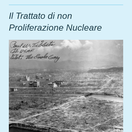
Il Trattato di non
Proliferazione Nucleare