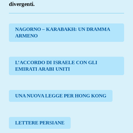
divergenti.
NAGORNO – KARABAKH: UN DRAMMA
ARMENO
L’ACCORDO DI ISRAELE CON GLI
EMIRATI ARABI UNITI
UNA NUOVA LEGGE PER HONG KONG
LETTERE PERSIANE